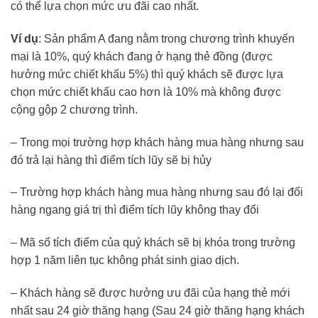
có thể lựa chọn mức ưu đãi cao nhất.
Ví dụ
: Sản phẩm A đang nằm trong chương trình khuyến
mại là 10%, quý khách đang ở hạng thẻ đồng (được
hưởng mức chiết khấu 5%) thì quý khách sẽ được lựa
chọn mức chiết khấu cao hơn là 10% mà không được
cộng gộp 2 chương trình.
– Trong mọi trường hợp khách hàng mua hàng nhưng sau
đó trả lại hàng thì điểm tích lũy sẽ bị hủy
– Trường hợp khách hàng mua hàng nhưng sau đó lại đổi
hàng ngang giá trị thì điểm tích lũy không thay đổi
– Mã số tích điểm của quý khách sẽ bị khóa trong trường
hợp 1 năm liên tục không phát sinh giao dịch.
– Khách hàng sẽ được hưởng ưu đãi của hạng thẻ mới
nhất sau 24 giờ thăng hạng (Sau 24 giờ thăng hạng khách