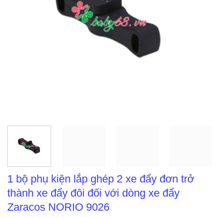
1 bộ phụ kiện lắp ghép 2 xe đẩy đơn trở
thành xe đẩy đôi đối với dòng xe đẩy
Zaracos NORIO 9026