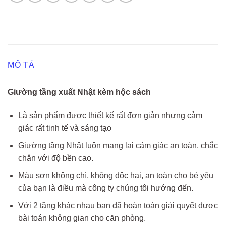
MÔ TẢ
Giường tầng xuất Nhật kèm hộc sách
Là sản phẩm được thiết kế rất đơn giản nhưng cảm
giác rất tinh tế và sáng tạo
Giường tầng Nhật luôn mang lại cảm giác an toàn, chắc
chắn với độ bền cao.
Màu sơn không chì, không độc hại, an toàn cho bé yêu
của bạn là điều mà công ty chúng tôi hướng đến.
Với 2 tầng khác nhau bạn đã hoàn toàn giải quyết được
bài toán không gian cho căn phòng.