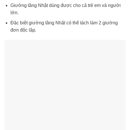
Giường tầng Nhật dùng được cho cả trẻ em và người
lớn.
Đặc biệt giường tầng Nhật có thể tách làm 2 giường
đơn độc lập.