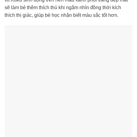
sẽ làm bé thêm thích thú khi ngắm nhìn đồng thời kích
thích thị giác, giúp bé học nhận biết màu sắc tốt hơn.