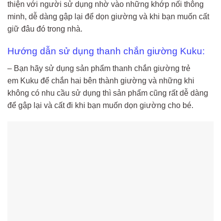
thiện với người sử dụng nhờ vào những khớp nối thông
minh, dễ dàng gập lại để dọn giường và khi bạn muốn cất
giữ đâu đó trong nhà.
Hướng dẫn sử dụng thanh chắn giường Kuku:
– Bạn hãy sử dụng sản phẩm thanh chắn giường trẻ
em Kuku để chắn hai bên thành giường và những khi
không có nhu cầu sử dụng thì sản phẩm cũng rất dễ dàng
để gập lại và cất đi khi bạn muốn dọn giường cho bé.