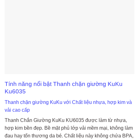
Tính năng nổi bật Thanh chặn giường KuKu
Ku6035
Thanh chặn giường KuKu với Chất liệu nhựa, hợp kim và
vải cao cấp
Thanh Chắn Giường KuKu KU6035 được làm từ nhựa,
hợp kim bền đẹp. Bề mặt phủ lớp vải mềm mại, không làm
đau hay tổn thương da bé. Chất liệu này không chứa BPA,