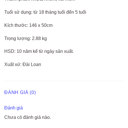
Tuổi sử dụng: từ 18 tháng tuổi đến 5 tuổi
Kích thước: 146 x 50cm
Trọng lượng: 2.88 kg
HSD: 10 năm kể từ ngày sản xuất.
Xuất xứ: Đài Loan
ĐÁNH GIÁ (0)
Đánh giá
Chưa có đánh giá nào.