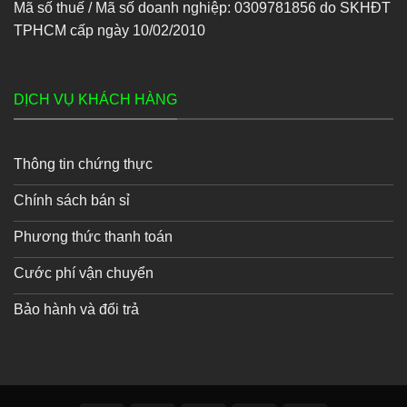
Mã số thuế / Mã số doanh nghiệp: 0309781856 do SKHĐT
TPHCM cấp ngày 10/02/2010
DỊCH VỤ KHÁCH HÀNG
Thông tin chứng thực
Chính sách bán sỉ
Phương thức thanh toán
Cước phí vận chuyển
Bảo hành và đổi trả