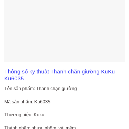
Thông số kỹ thuật Thanh chắn giường KuKu
Ku6035
Tên sản phẩm: Thanh chặn giường
Mã sản phẩm: Ku6035
Thương hiệu: Kuku
Thành phần: nhựa, nhôm, vải mềm