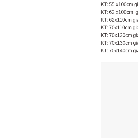
KT: 55 x100cm g
KT: 62 x100cm g
KT: 62x110cm gi
KT: 70x110cm gi
KT: 70x120cm gi
KT: 70x130cm gi
KT: 70x140cm gi