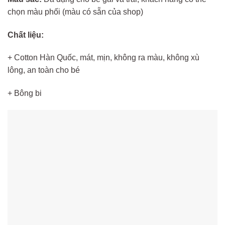
chọn màu phối (màu có sẵn của shop)
Chất liệu:
+ Cotton Hàn Quốc, mát, mịn, không ra màu, không xù
lông, an toàn cho bé
+ Bông bi