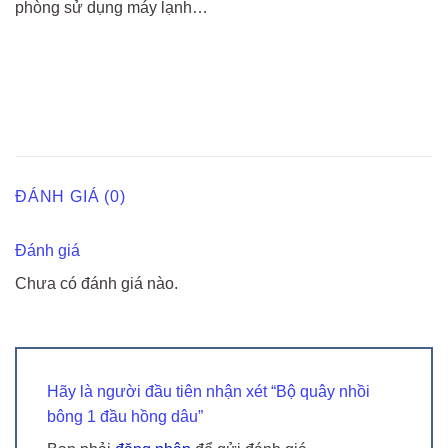
phòng sử dụng máy lạnh…
ĐÁNH GIÁ (0)
Đánh giá
Chưa có đánh giá nào.
Hãy là người đầu tiên nhận xét “Bộ quây nhồi
bông 1 đầu hồng dâu”