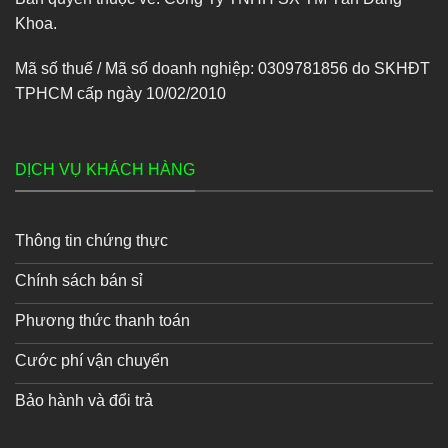
Khoa.
Mã số thuế / Mã số doanh nghiệp: 0309781856 do SKHĐT
TPHCM cấp ngày 10/02/2010
DỊCH VỤ KHÁCH HÀNG
Thông tin chứng thực
Chính sách bán sỉ
Phương thức thanh toán
Cước phí vận chuyển
Bảo hành và đổi trả