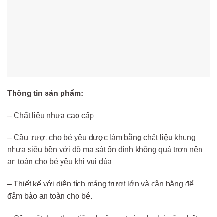
Thông tin sản phẩm:
– Chất liệu nhựa cao cấp
– Cầu trượt cho bé yêu được làm bằng chất liệu khung
nhựa siêu bền với độ ma sát ổn định không quá trơn nên
an toàn cho bé yêu khi vui đùa
– Thiết kế với diện tích máng trượt lớn và cân bằng để
đảm bảo an toàn cho bé.