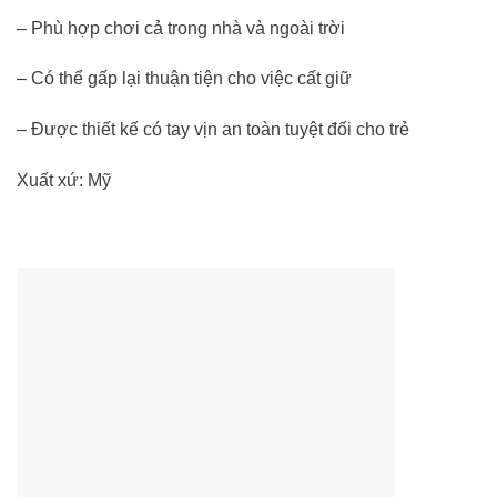
– Phù hợp chơi cả trong nhà và ngoài trời
– Có thể gấp lại thuận tiện cho việc cất giữ
– Được thiết kế có tay vịn an toàn tuyệt đối cho trẻ
Xuất xứ: Mỹ