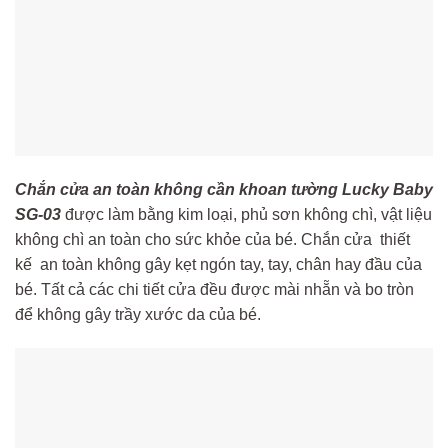
Chắn cửa an toàn không cần khoan tường Lucky Baby
SG-03
được làm bằng kim loại, phủ sơn không chì, vật liệu
không chì an toàn cho sức khỏe của bé. Chắn cửa thiết
kế an toàn không gây kẹt ngón tay, tay, chân hay đầu của
bé. Tất cả các chi tiết cửa đều được mài nhẵn và bo tròn
để không gây trầy xước da của bé.