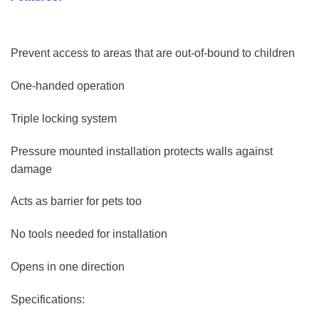
Prevent access to areas that are out-of-bound to children
One-handed operation
Triple locking system
Pressure mounted installation protects walls against
damage
Acts as barrier for pets too
No tools needed for installation
Opens in one direction
Specifications: