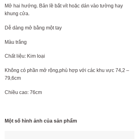
Mở hai hướng. Bản lề bắt vít hoặc dán vào tường hay
khung cửa.
Dễ dàng mở bằng một tay
Màu trắng
Chất liệu: Kim loại
Không có phần mở rộng,phù hợp với các khu vực 74,2 –
79,6cm
Chiều cao: 76cm
Một số hình ảnh của sản phẩm