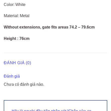
Color: White
Material: Metal
Without extensions, gate fits areas 74.2 – 79.6cm
Height : 76cm
ĐÁNH GIÁ (0)
Đánh giá
Chưa có đánh giá nào.