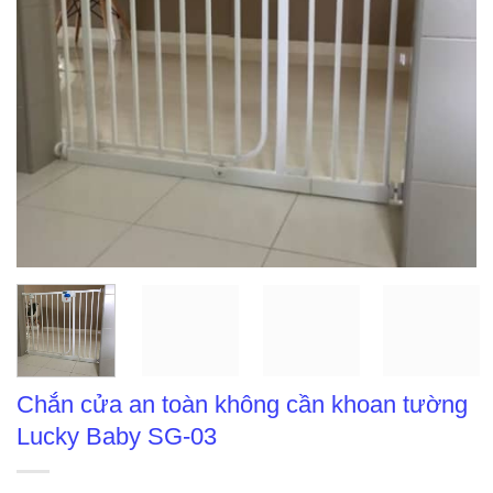
Chắn cửa an toàn không cần khoan tường
Lucky Baby SG-03