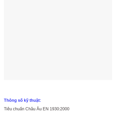
Thông số kỹ thuật:
Tiêu chuẩn Châu Âu EN 1930:2000