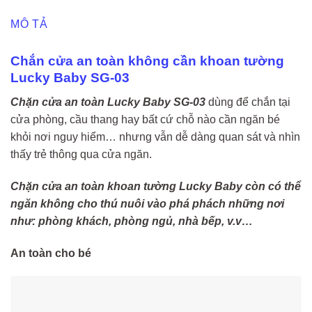
MÔ TẢ
Chắn cửa an toàn không cần khoan tường
Lucky Baby SG-03
Chặn cửa an toàn Lucky Baby SG-03
dùng để chắn tại
cửa phòng, cầu thang hay bất cứ chỗ nào cần ngăn bé
khỏi nơi nguy hiểm… nhưng vẫn dễ dàng quan sát và nhìn
thấy trẻ thông qua cửa ngăn.
Chặn cửa an toàn khoan tường Lucky Baby còn có thể
ngăn không cho thú nuôi vào phá phách những nơi
như: phòng khách, phòng ngủ, nhà bếp, v.v…
An toàn cho bé