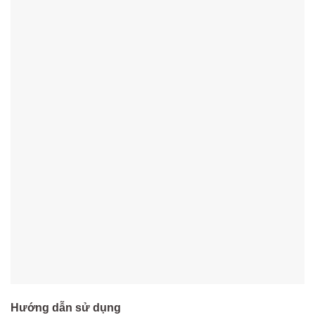
Hướng dẫn sử dụng