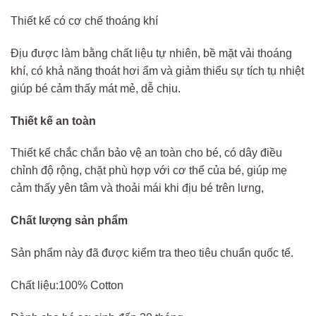
Thiết kế có cơ chế thoáng khí
Địu được làm bằng chất liệu tự nhiên, bề mặt vải thoáng
khí, có khả năng thoát hơi ẩm và giảm thiểu sự tích tụ nhiệt
giúp bé cảm thấy mát mẻ, dễ chịu.
Thiết kế an toàn
Thiết kế chắc chắn bảo vệ an toàn cho bé, có dây điều
chỉnh độ rộng, chặt phù hợp với cơ thể của bé, giúp mẹ
cảm thấy yên tâm và thoải mái khi địu bé trên lưng,
Chất lượng sản phẩm
Sản phẩm này đã được kiểm tra theo tiêu chuẩn quốc tế.
Chất liệu:100% Cotton