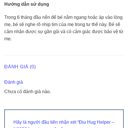
Hướng dẫn sử dụng
Trong 6 tháng đầu nên để bé nằm ngang hoặc áp vào lòng
mẹ, bé sẽ nghe rõ nhịp tim của mẹ trong tư thế này. Bé sẽ
cảm nhận được sự gần gũi và có cảm giác được bảo vệ từ
mẹ.
ĐÁNH GIÁ (0)
Đánh giá
Chưa có đánh giá nào.
Hãy là người đầu tiên nhận xét “Địu Hug Helper –