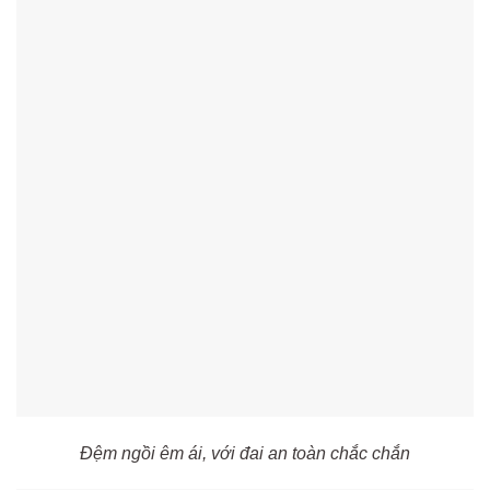
Đệm ngồi êm ái, với đai an toàn chắc chắn