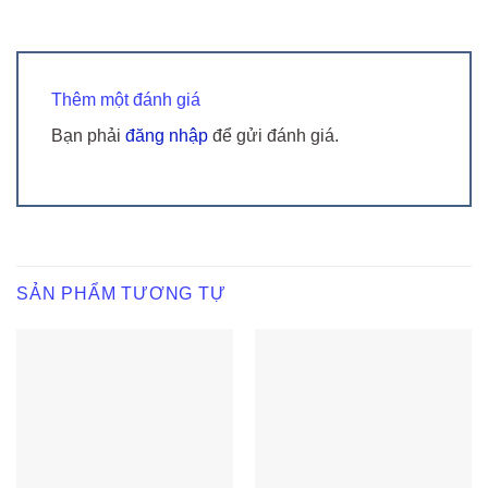
Thêm một đánh giá
Bạn phải
đăng nhập
để gửi đánh giá.
SẢN PHẨM TƯƠNG TỰ