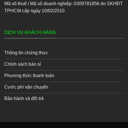
Mã số thuế / Mã số doanh nghiệp: 0309781856 do SKHĐT
TPHCM cấp ngày 10/02/2010
DỊCH VỤ KHÁCH HÀNG
Thông tin chứng thực
Chính sách bán sỉ
Phương thức thanh toán
Cước phí vận chuyển
Bảo hành và đổi trả