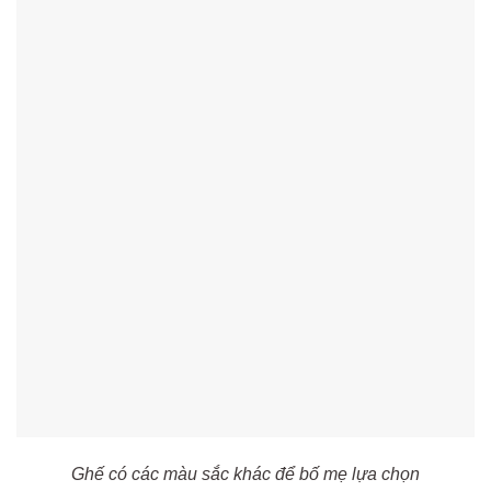
Ghế có các màu sắc khác để bố mẹ lựa chọn