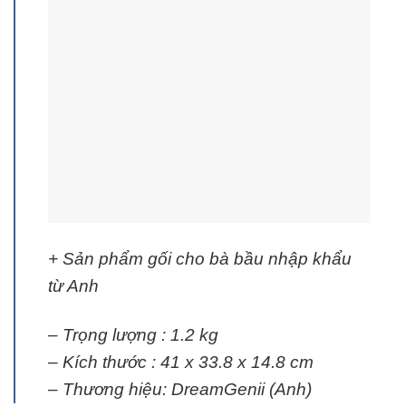
+ Sản phẩm gối cho bà bầu nhập khẩu
từ Anh
– Trọng lượng : 1.2 kg
– Kích thước : 41 x 33.8 x 14.8 cm
– Thương hiệu: DreamGenii (Anh)