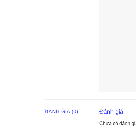
Đánh giá
ĐÁNH GIÁ (0)
Chưa có đánh gi