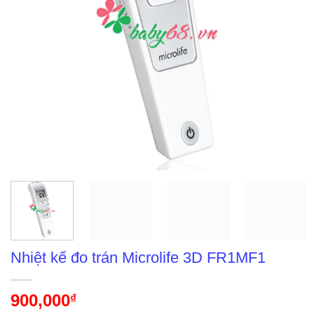
Nhiệt kế đo trán Microlife 3D FR1MF1
900,000
₫