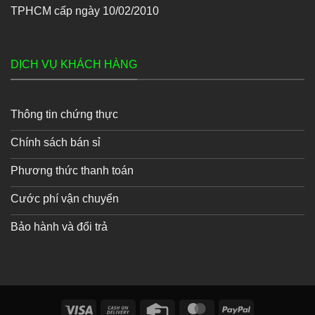
TPHCM cấp ngày 10/02/2010
DỊCH VỤ KHÁCH HÀNG
Thông tin chứng thực
Chính sách bán sỉ
Phương thức thanh toán
Cước phí vận chuyển
Bảo hành và đổi trả
Visa
Cash
Credit
MasterCard
PayPal