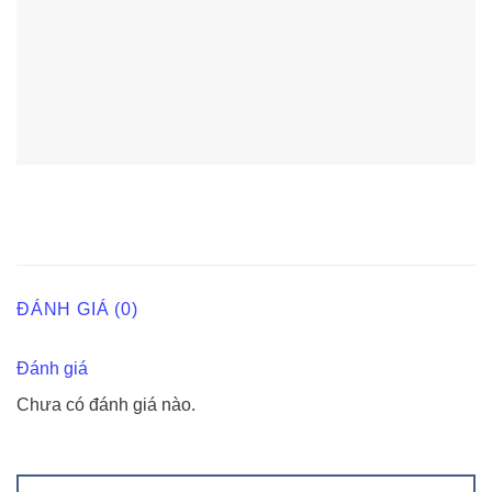
ĐÁNH GIÁ (0)
Đánh giá
Chưa có đánh giá nào.