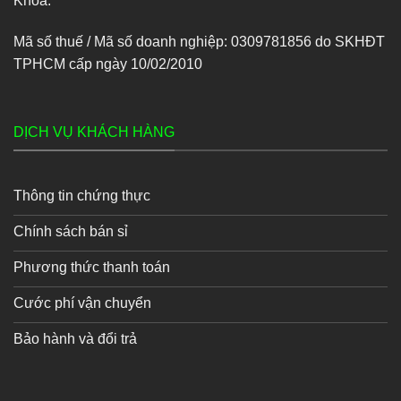
Khoa.
Mã số thuế / Mã số doanh nghiệp: 0309781856 do SKHĐT
TPHCM cấp ngày 10/02/2010
DỊCH VỤ KHÁCH HÀNG
Thông tin chứng thực
Chính sách bán sỉ
Phương thức thanh toán
Cước phí vận chuyển
Bảo hành và đổi trả