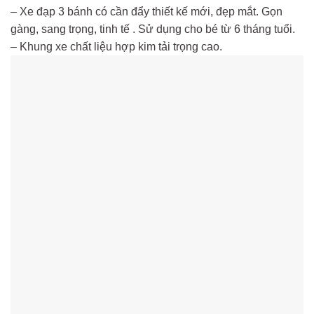
– Xe đạp 3 bánh có cần đẩy thiết kế mới, đẹp mắt. Gọn
gàng, sang trọng, tinh tế . Sử dụng cho bé từ 6 tháng tuổi.
– Khung xe chất liệu hợp kim tải trọng cao.