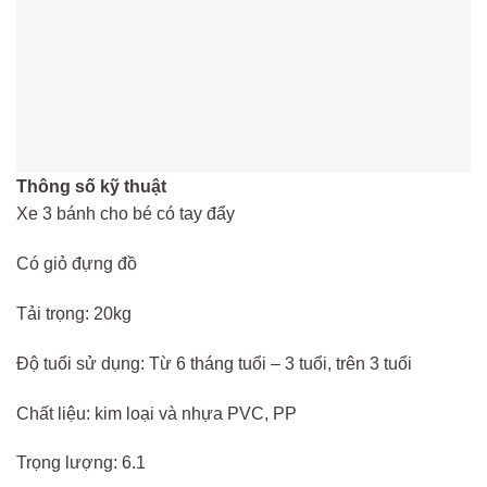
Thông số kỹ thuật
Xe 3 bánh cho bé có tay đẩy
Có giỏ đựng đồ
Tải trọng: 20kg
Độ tuổi sử dụng: Từ 6 tháng tuổi – 3 tuổi, trên 3 tuổi
Chất liệu: kim loại và nhựa PVC, PP
Trọng lượng: 6.1