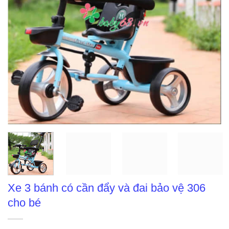
Xe 3 bánh có cần đẩy và đai bảo vệ 306
cho bé