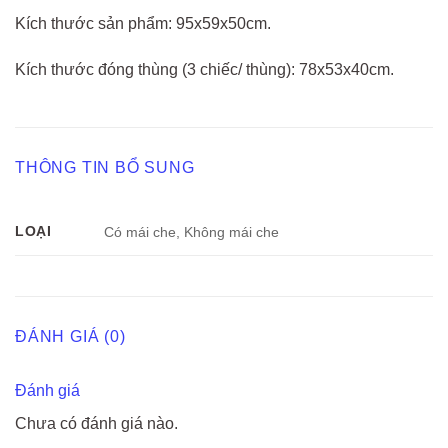
Kích thước sản phẩm: 95x59x50cm.
Kích thước đóng thùng (3 chiếc/ thùng): 78x53x40cm.
THÔNG TIN BỔ SUNG
LOẠI
Có mái che, Không mái che
ĐÁNH GIÁ (0)
Đánh giá
Chưa có đánh giá nào.