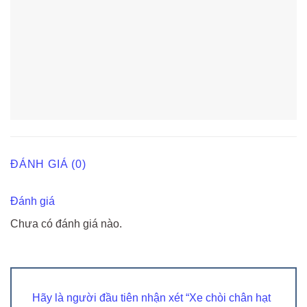
ĐÁNH GIÁ (0)
Đánh giá
Chưa có đánh giá nào.
Hãy là người đầu tiên nhận xét “Xe chòi chân hạt