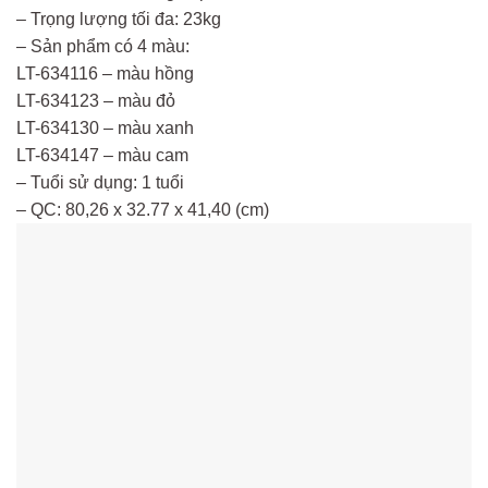
– Trọng lượng tối đa: 23kg
– Sản phẩm có 4 màu:
LT-634116 – màu hồng
LT-634123 – màu đỏ
LT-634130 – màu xanh
LT-634147 – màu cam
– Tuổi sử dụng: 1 tuổi
– QC: 80,26 x 32.77 x 41,40 (cm)