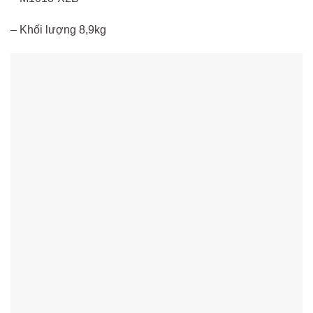
– Khối lượng 8,9kg