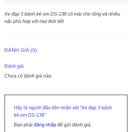
Xe đạp 3 bánh trẻ em DS-138 có mái che rộng và nhiều
nấc phù hợp với mọi thời tiết
ĐÁNH GIÁ (0)
Đánh giá
Chưa có đánh giá nào.
Hãy là người đầu tiên nhận xét “Xe đạp 3 bánh
trẻ em DS-138”
Bạn phải
đăng nhập
để gửi đánh giá.