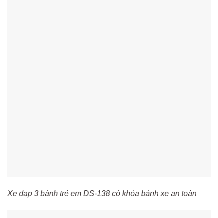
Xe đạp 3 bánh trẻ em DS-138 có khóa bánh xe an toàn