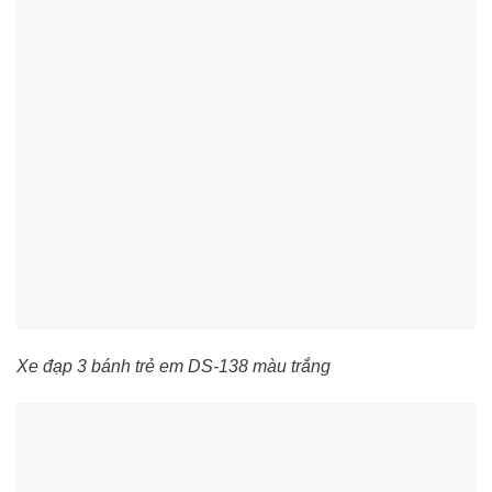
Xe đạp 3 bánh trẻ em DS-138 màu trắng