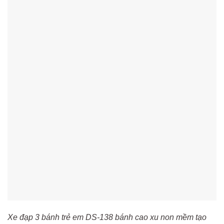
Xe đạp 3 bánh trẻ em DS-138 bánh cao xu non mềm tạo