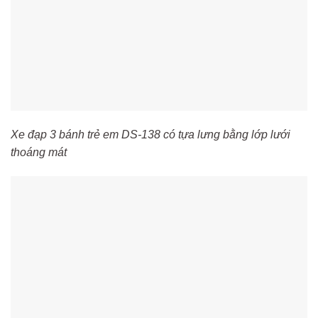
Xe đạp 3 bánh trẻ em DS-138 có tựa lưng bằng lớp lưới
thoáng mát