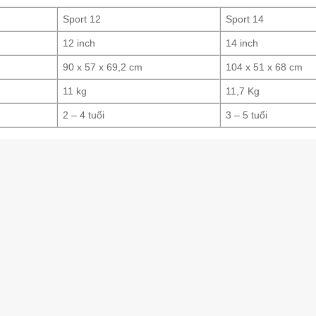
Sport 12
Sport 14
12 inch
14 inch
90 x 57 x 69,2 cm
104 x 51 x 68 cm
11 kg
11,7 Kg
2 – 4 tuổi
3 – 5 tuổi