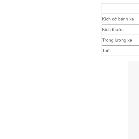
Kích cỡ bánh xe
Kích thước
Trọng lượng xe
Tuổi