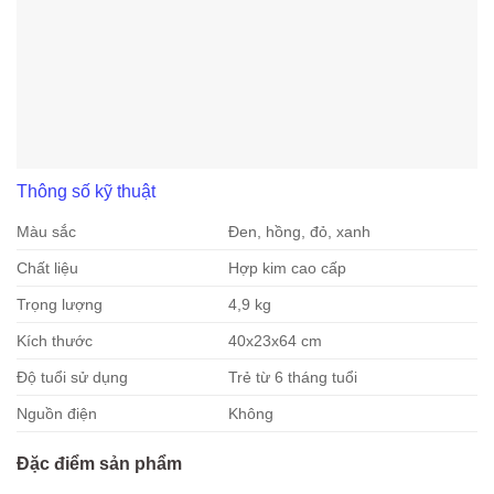
Thông số kỹ thuật
Màu sắc
Đen, hồng, đỏ, xanh
Chất liệu
Hợp kim cao cấp
Trọng lượng
4,9 kg
Kích thước
40x23x64 cm
Độ tuổi sử dụng
Trẻ từ 6 tháng tuổi
Nguồn điện
Không
Đặc điểm sản phẩm