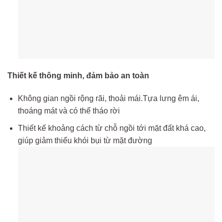
Thiết kế thông minh, đảm bảo an toàn
Không gian ngồi rộng rãi, thoải mái.Tựa lưng êm ái,
thoáng mát và có thể tháo rời
Thiết kế khoảng cách từ chỗ ngồi tới mặt đất khá cao,
giúp giảm thiểu khói bụi từ mặt đường