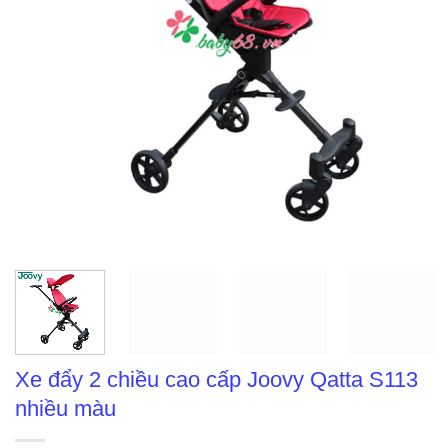
Xe đẩy 2 chiều cao cấp Joovy Qatta S113
nhiều màu