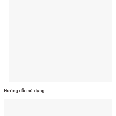
Hướng dẫn sử dụng