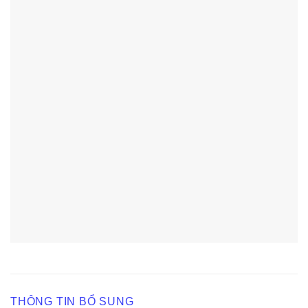
THÔNG TIN BỔ SUNG