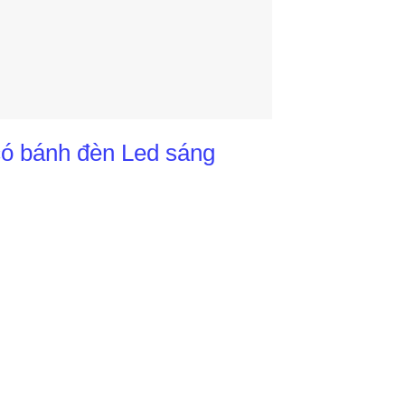
có bánh đèn Led sáng