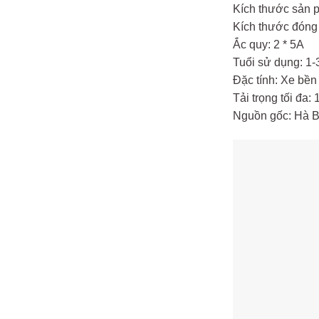
Kích thước sản p
Kích thước đóng 
Ắc quy: 2 * 5A
Tuổi sử dụng: 1
Đặc tính: Xe bền
Tải trọng tối đa: 
Nguồn gốc: Hà B