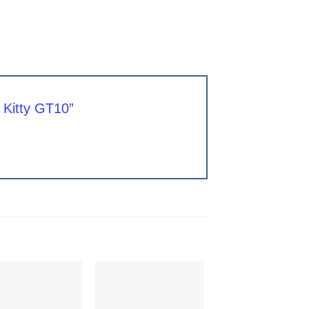
o Kitty GT10”