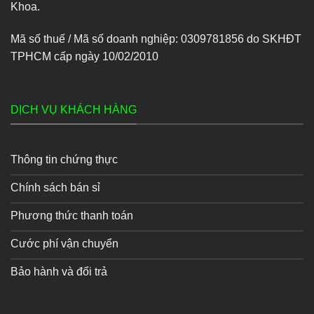
Khoa.
Mã số thuế / Mã số doanh nghiệp: 0309781856 do SKHĐT
TPHCM cấp ngày 10/02/2010
DỊCH VỤ KHÁCH HÀNG
Thông tin chứng thực
Chính sách bán sỉ
Phương thức thanh toán
Cước phí vận chuyển
Bảo hành và đổi trả